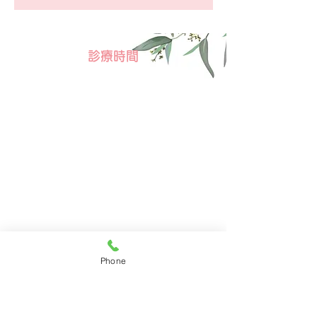
診療時間
Phone