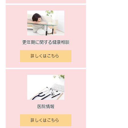
更年期に関する健康相談
詳しくはこちら
医院情報
詳しくはこちら